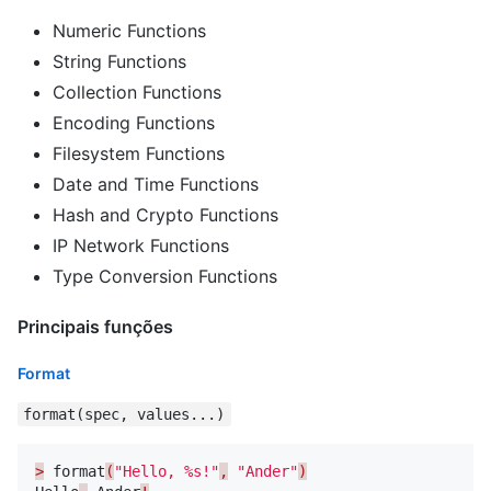
Numeric Functions
String Functions
Collection Functions
Encoding Functions
Filesystem Functions
Date and Time Functions
Hash and Crypto Functions
IP Network Functions
Type Conversion Functions
Principais funções
Format
format(spec, values...)
>
format
(
"Hello, %s!"
,
"Ander"
)