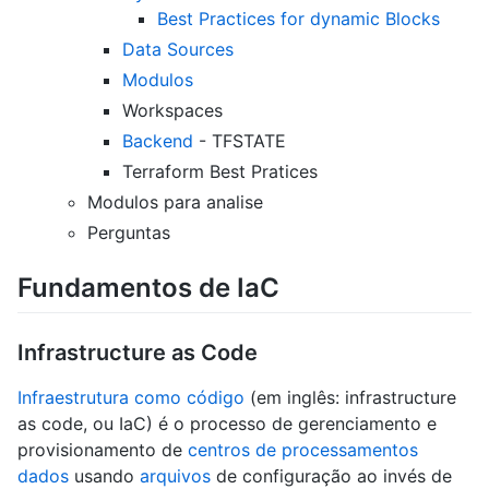
Best Practices for dynamic Blocks
Data Sources
Modulos
Workspaces
Backend
- TFSTATE
Terraform Best Pratices
Modulos para analise
Perguntas
Fundamentos de IaC
Infrastructure as Code
Infraestrutura como código
(em inglês: infrastructure
as code, ou IaC) é o processo de gerenciamento e
provisionamento de
centros de processamentos
dados
usando
arquivos
de configuração ao invés de