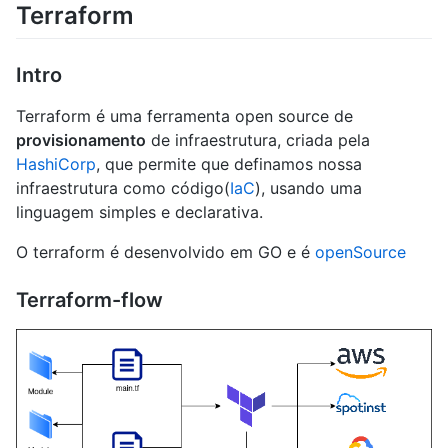
Terraform
Intro
Terraform é uma ferramenta open source de
provisionamento
de infraestrutura, criada pela
HashiCorp
, que permite que definamos nossa
infraestrutura como código(
IaC
), usando uma
linguagem simples e declarativa.
O terraform é desenvolvido em GO e é
openSource
Terraform-flow