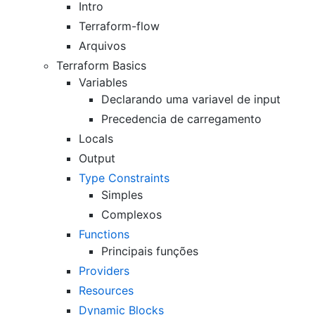
Intro
Terraform-flow
Arquivos
Terraform Basics
Variables
Declarando uma variavel de input
Precedencia de carregamento
Locals
Output
Type Constraints
Simples
Complexos
Functions
Principais funções
Providers
Resources
Dynamic Blocks