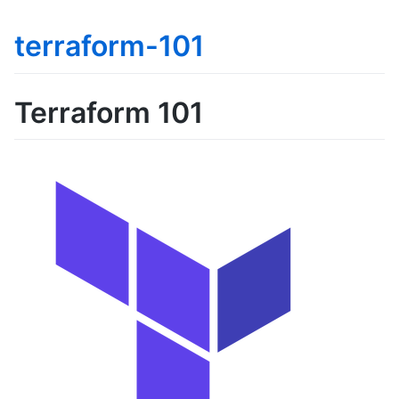
terraform-101
Terraform 101