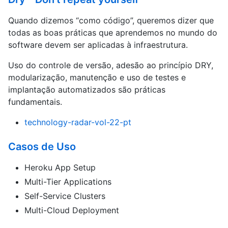
Quando dizemos “como código”, queremos dizer que
todas as boas práticas que aprendemos no mundo do
software devem ser aplicadas à infraestrutura.
Uso do controle de versão, adesão ao princípio DRY,
modularização, manutenção e uso de testes e
implantação automatizados são práticas
fundamentais.
technology-radar-vol-22-pt
Casos de Uso
Heroku App Setup
Multi-Tier Applications
Self-Service Clusters
Multi-Cloud Deployment