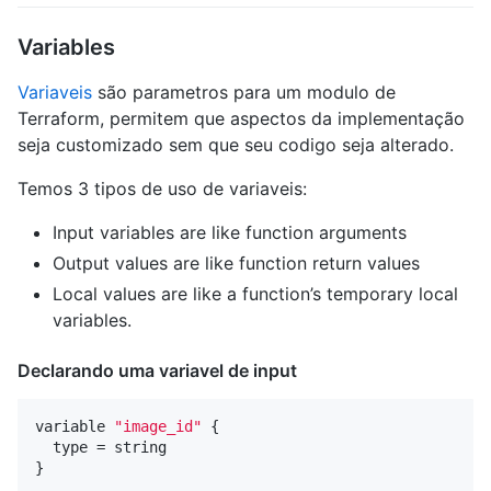
Variables
Variaveis
são parametros para um modulo de
Terraform, permitem que aspectos da implementação
seja customizado sem que seu codigo seja alterado.
Temos 3 tipos de uso de variaveis:
Input variables are like function arguments
Output values are like function return values
Local values are like a function’s temporary local
variables.
Declarando uma variavel de input
variable
"image_id"
{
type
=
string
}