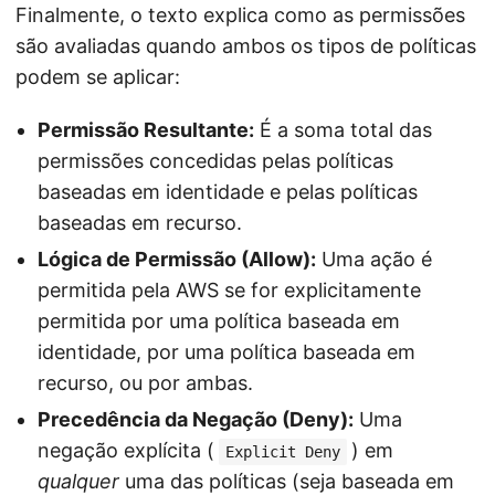
Finalmente, o texto explica como as permissões
são avaliadas quando ambos os tipos de políticas
podem se aplicar:
Permissão Resultante:
É a soma total das
permissões concedidas pelas políticas
baseadas em identidade e pelas políticas
baseadas em recurso.
Lógica de Permissão (Allow):
Uma ação é
permitida pela AWS se for explicitamente
permitida por uma política baseada em
identidade, por uma política baseada em
recurso, ou por ambas.
Precedência da Negação (Deny):
Uma
negação explícita (
) em
Explicit Deny
qualquer
uma das políticas (seja baseada em