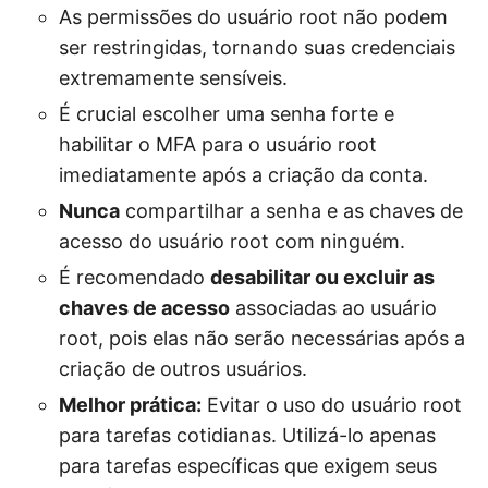
As permissões do usuário root não podem
ser restringidas, tornando suas credenciais
extremamente sensíveis.
É crucial escolher uma senha forte e
habilitar o MFA para o usuário root
imediatamente após a criação da conta.
Nunca
compartilhar a senha e as chaves de
acesso do usuário root com ninguém.
É recomendado
desabilitar ou excluir as
chaves de acesso
associadas ao usuário
root, pois elas não serão necessárias após a
criação de outros usuários.
Melhor prática:
Evitar o uso do usuário root
para tarefas cotidianas. Utilizá-lo apenas
para tarefas específicas que exigem seus