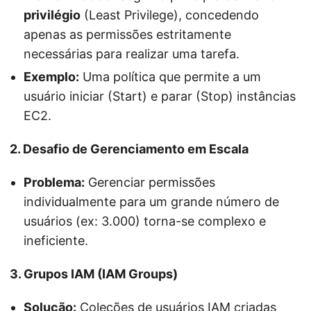
privilégio
(Least Privilege), concedendo
apenas as permissões estritamente
necessárias para realizar uma tarefa.
Exemplo:
Uma política que permite a um
usuário iniciar (Start) e parar (Stop) instâncias
EC2.
2. Desafio de Gerenciamento em Escala
Problema:
Gerenciar permissões
individualmente para um grande número de
usuários (ex: 3.000) torna-se complexo e
ineficiente.
3. Grupos IAM (IAM Groups)
Solução:
Coleções de usuários IAM criadas