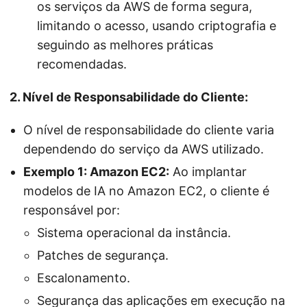
os serviços da AWS de forma segura,
limitando o acesso, usando criptografia e
seguindo as melhores práticas
recomendadas.
2. Nível de Responsabilidade do Cliente:
O nível de responsabilidade do cliente varia
dependendo do serviço da AWS utilizado.
Exemplo 1: Amazon EC2:
Ao implantar
modelos de IA no Amazon EC2, o cliente é
responsável por:
Sistema operacional da instância.
Patches de segurança.
Escalonamento.
Segurança das aplicações em execução na