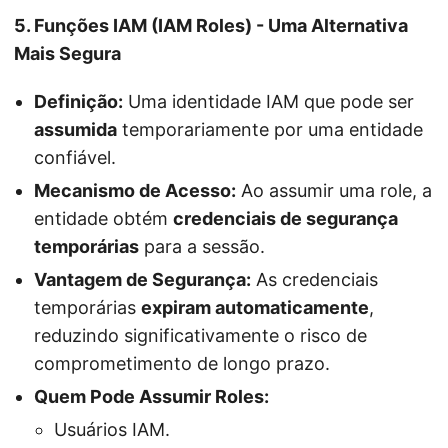
5. Funções IAM (IAM Roles) - Uma Alternativa
Mais Segura
Definição:
Uma identidade IAM que pode ser
assumida
temporariamente por uma entidade
confiável.
Mecanismo de Acesso:
Ao assumir uma role, a
entidade obtém
credenciais de segurança
temporárias
para a sessão.
Vantagem de Segurança:
As credenciais
temporárias
expiram automaticamente
,
reduzindo significativamente o risco de
comprometimento de longo prazo.
Quem Pode Assumir Roles:
Usuários IAM.