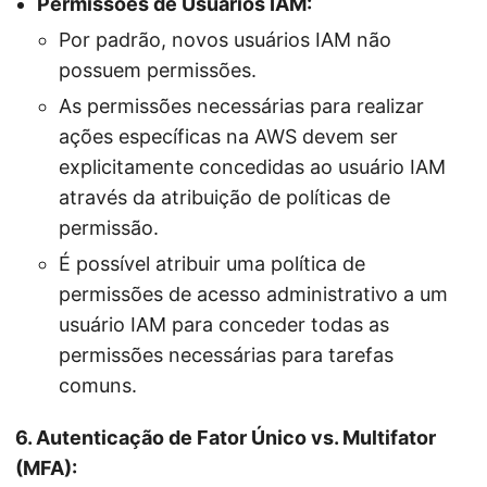
Permissões de Usuários IAM:
Por padrão, novos usuários IAM não
possuem permissões.
As permissões necessárias para realizar
ações específicas na AWS devem ser
explicitamente concedidas ao usuário IAM
através da atribuição de políticas de
permissão.
É possível atribuir uma política de
permissões de acesso administrativo a um
usuário IAM para conceder todas as
permissões necessárias para tarefas
comuns.
6. Autenticação de Fator Único vs. Multifator
(MFA):