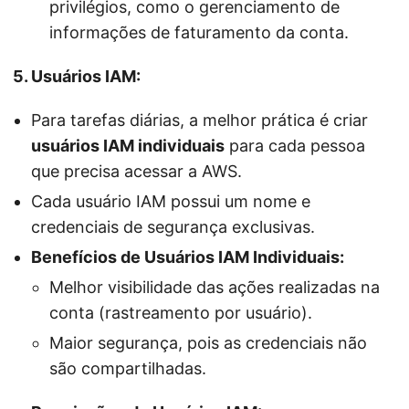
privilégios, como o gerenciamento de
informações de faturamento da conta.
5. Usuários IAM:
Para tarefas diárias, a melhor prática é criar
usuários IAM individuais
para cada pessoa
que precisa acessar a AWS.
Cada usuário IAM possui um nome e
credenciais de segurança exclusivas.
Benefícios de Usuários IAM Individuais:
Melhor visibilidade das ações realizadas na
conta (rastreamento por usuário).
Maior segurança, pois as credenciais não
são compartilhadas.