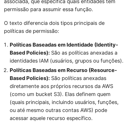
associada, que especifica quais entidades têm
permissão para assumir essa função.
O texto diferencia dois tipos principais de
políticas de permissão:
Políticas Baseadas em Identidade (Identity-
Based Policies):
São as políticas anexadas a
identidades IAM (usuários, grupos ou funções).
Políticas Baseadas em Recurso (Resource-
Based Policies):
São políticas anexadas
diretamente aos próprios recursos da AWS
(como um bucket S3). Elas definem quem
(quais principais, incluindo usuários, funções,
ou até mesmo outras contas AWS) pode
acessar aquele recurso específico.