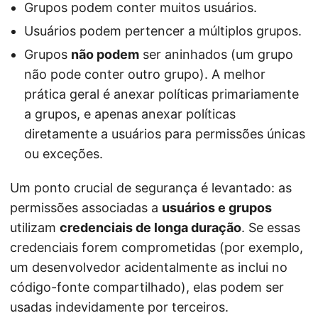
Grupos podem conter muitos usuários.
Usuários podem pertencer a múltiplos grupos.
Grupos
não podem
ser aninhados (um grupo
não pode conter outro grupo). A melhor
prática geral é anexar políticas primariamente
a grupos, e apenas anexar políticas
diretamente a usuários para permissões únicas
ou exceções.
Um ponto crucial de segurança é levantado: as
permissões associadas a
usuários e grupos
utilizam
credenciais de longa duração
. Se essas
credenciais forem comprometidas (por exemplo,
um desenvolvedor acidentalmente as inclui no
código-fonte compartilhado), elas podem ser
usadas indevidamente por terceiros.