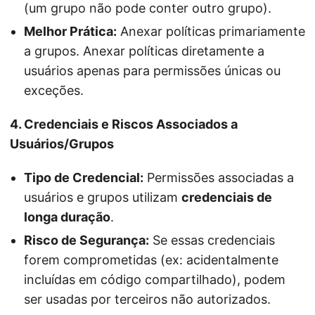
(um grupo não pode conter outro grupo).
Melhor Prática:
Anexar políticas primariamente
a grupos. Anexar políticas diretamente a
usuários apenas para permissões únicas ou
exceções.
4. Credenciais e Riscos Associados a
Usuários/Grupos
Tipo de Credencial:
Permissões associadas a
usuários e grupos utilizam
credenciais de
longa duração
.
Risco de Segurança:
Se essas credenciais
forem comprometidas (ex: acidentalmente
incluídas em código compartilhado), podem
ser usadas por terceiros não autorizados.