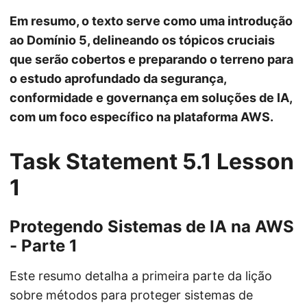
Em resumo, o texto serve como uma introdução
ao Domínio 5, delineando os tópicos cruciais
que serão cobertos e preparando o terreno para
o estudo aprofundado da segurança,
conformidade e governança em soluções de IA,
com um foco específico na plataforma AWS.
Task Statement 5.1 Lesson
1
Protegendo Sistemas de IA na AWS
- Parte 1
Este resumo detalha a primeira parte da lição
sobre métodos para proteger sistemas de