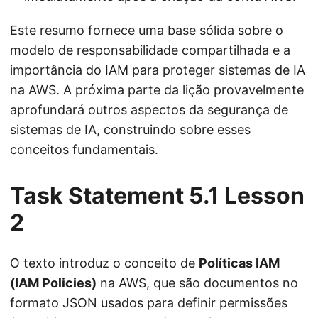
Este resumo fornece uma base sólida sobre o
modelo de responsabilidade compartilhada e a
importância do IAM para proteger sistemas de IA
na AWS. A próxima parte da lição provavelmente
aprofundará outros aspectos da segurança de
sistemas de IA, construindo sobre esses
conceitos fundamentais.
Task Statement 5.1 Lesson
2
O texto introduz o conceito de
Políticas IAM
(IAM Policies)
na AWS, que são documentos no
formato JSON usados para definir permissões