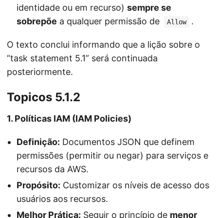
identidade ou em recurso)
sempre se
sobrepõe
a qualquer permissão de
.
Allow
O texto conclui informando que a lição sobre o
“task statement 5.1” será continuada
posteriormente.
Topicos 5.1.2
1. Políticas IAM (IAM Policies)
Definição:
Documentos JSON que definem
permissões (permitir ou negar) para serviços e
recursos da AWS.
Propósito:
Customizar os níveis de acesso dos
usuários aos recursos.
Melhor Prática:
Seguir o princípio de
menor