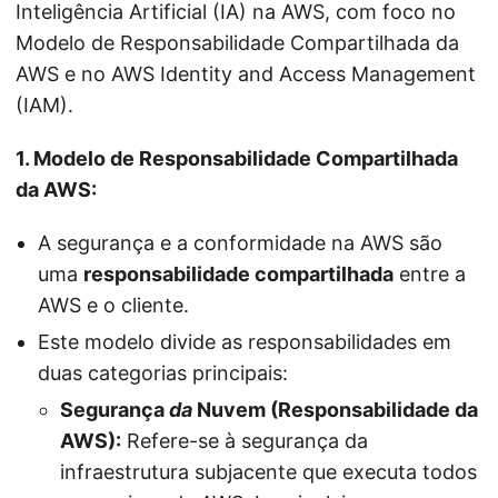
Inteligência Artificial (IA) na AWS, com foco no
Modelo de Responsabilidade Compartilhada da
AWS e no AWS Identity and Access Management
(IAM).
1. Modelo de Responsabilidade Compartilhada
da AWS:
A segurança e a conformidade na AWS são
uma
responsabilidade compartilhada
entre a
AWS e o cliente.
Este modelo divide as responsabilidades em
duas categorias principais:
Segurança
da
Nuvem (Responsabilidade da
AWS):
Refere-se à segurança da
infraestrutura subjacente que executa todos