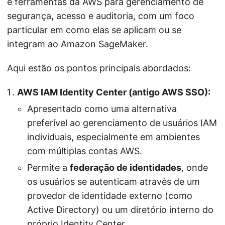
e ferramentas da AWS para gerenciamento de
segurança, acesso e auditoria, com um foco
particular em como elas se aplicam ou se
integram ao Amazon SageMaker.
Aqui estão os pontos principais abordados:
AWS IAM Identity Center (antigo AWS SSO):
Apresentado como uma alternativa
preferível ao gerenciamento de usuários IAM
individuais, especialmente em ambientes
com múltiplas contas AWS.
Permite a
federação de identidades
, onde
os usuários se autenticam através de um
provedor de identidade externo (como
Active Directory) ou um diretório interno do
próprio Identity Center.