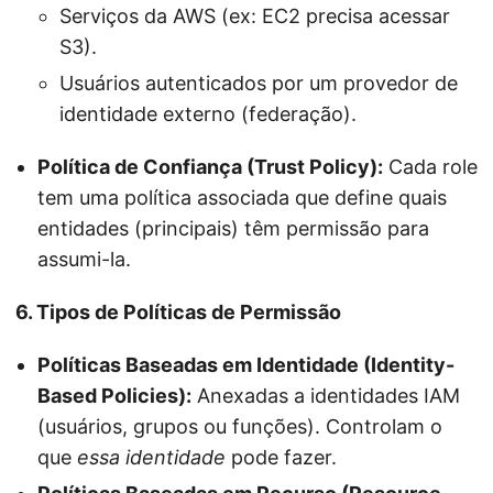
Serviços da AWS (ex: EC2 precisa acessar
S3).
Usuários autenticados por um provedor de
identidade externo (federação).
Política de Confiança (Trust Policy):
Cada role
tem uma política associada que define quais
entidades (principais) têm permissão para
assumi-la.
6. Tipos de Políticas de Permissão
Políticas Baseadas em Identidade (Identity-
Based Policies):
Anexadas a identidades IAM
(usuários, grupos ou funções). Controlam o
que
essa identidade
pode fazer.