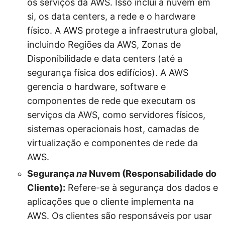
os serviços da AWS. Isso inclui a nuvem em
si, os data centers, a rede e o hardware
físico. A AWS protege a infraestrutura global,
incluindo Regiões da AWS, Zonas de
Disponibilidade e data centers (até a
segurança física dos edifícios). A AWS
gerencia o hardware, software e
componentes de rede que executam os
serviços da AWS, como servidores físicos,
sistemas operacionais host, camadas de
virtualização e componentes de rede da
AWS.
Segurança
na
Nuvem (Responsabilidade do
Cliente):
Refere-se à segurança dos dados e
aplicações que o cliente implementa na
AWS. Os clientes são responsáveis por usar