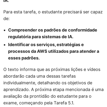
IA.”
Para esta tarefa, o estudante precisará ser capaz
de:
Compreender os padrões de conformidade
regulatória para sistemas de IA.
Identificar os serviços, estratégias e
processos da AWS utilizados para atender a
esses padrões.
O texto informa que as próximas lições e vídeos
abordarão cada uma dessas tarefas
individualmente, detalhando os objetivos de
aprendizado. A próxima etapa mencionada é uma
avaliação da prontidão do estudante para o
exame, começando pela Tarefa 5.1.