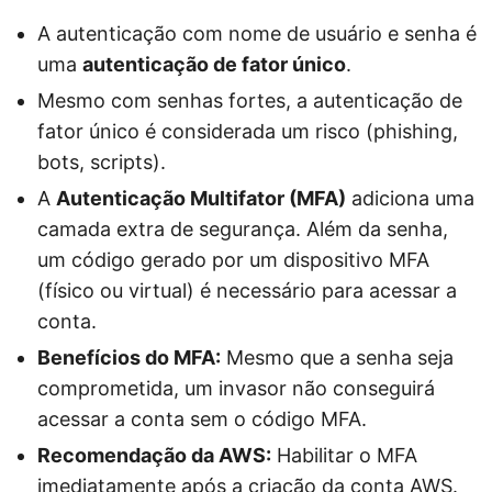
A autenticação com nome de usuário e senha é
uma
autenticação de fator único
.
Mesmo com senhas fortes, a autenticação de
fator único é considerada um risco (phishing,
bots, scripts).
A
Autenticação Multifator (MFA)
adiciona uma
camada extra de segurança. Além da senha,
um código gerado por um dispositivo MFA
(físico ou virtual) é necessário para acessar a
conta.
Benefícios do MFA:
Mesmo que a senha seja
comprometida, um invasor não conseguirá
acessar a conta sem o código MFA.
Recomendação da AWS:
Habilitar o MFA
imediatamente após a criação da conta AWS.