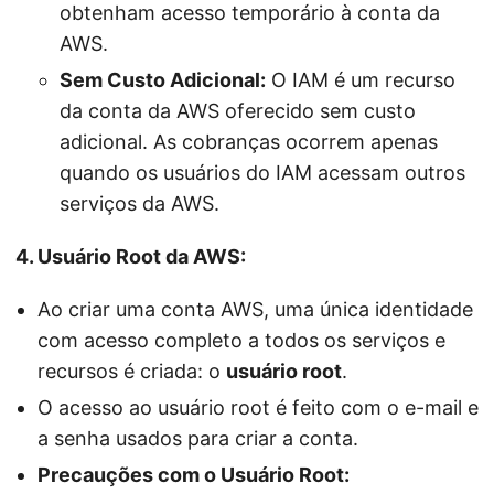
obtenham acesso temporário à conta da
AWS.
Sem Custo Adicional:
O IAM é um recurso
da conta da AWS oferecido sem custo
adicional. As cobranças ocorrem apenas
quando os usuários do IAM acessam outros
serviços da AWS.
4. Usuário Root da AWS:
Ao criar uma conta AWS, uma única identidade
com acesso completo a todos os serviços e
recursos é criada: o
usuário root
.
O acesso ao usuário root é feito com o e-mail e
a senha usados para criar a conta.
Precauções com o Usuário Root: