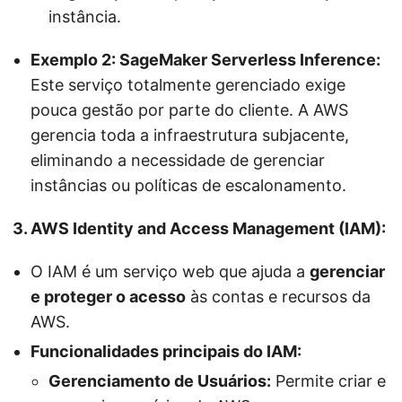
instância.
Exemplo 2: SageMaker Serverless Inference:
Este serviço totalmente gerenciado exige
pouca gestão por parte do cliente. A AWS
gerencia toda a infraestrutura subjacente,
eliminando a necessidade de gerenciar
instâncias ou políticas de escalonamento.
3. AWS Identity and Access Management (IAM):
O IAM é um serviço web que ajuda a
gerenciar
e proteger o acesso
às contas e recursos da
AWS.
Funcionalidades principais do IAM:
Gerenciamento de Usuários:
Permite criar e