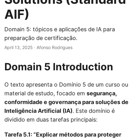
AIF)
Domain 5: tópicos e aplicações de IA para
preparação de certificação.
April 13, 2025
·
Afonso Rodrigues
Domain 5 Introduction
O texto apresenta o Domínio 5 de um curso ou
material de estudo, focado em
segurança,
conformidade e governança para soluções de
Inteligência Artificial (IA)
. Este domínio é
dividido em duas tarefas principais:
Tarefa 5.1: “Explicar métodos para proteger