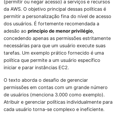
(permitir ou negar acesso) a serviços e recursos
da AWS. O objetivo principal dessas políticas é
permitir a personalização fina do nível de acesso
dos usuários. É fortemente recomendada a
adesão ao
princípio de menor privilégio
,
concedendo apenas as permissões estritamente
necessárias para que um usuário execute suas
tarefas. Um exemplo prático fornecido é uma
política que permite a um usuário específico
iniciar e parar instâncias EC2.
O texto aborda o desafio de gerenciar
permissões em contas com um grande número
de usuários (menciona 3.000 como exemplo).
Atribuir e gerenciar políticas individualmente para
cada usuário torna-se complexo e ineficiente.