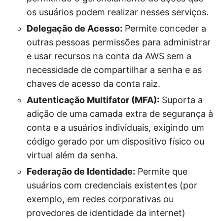
os usuários podem realizar nesses serviços.
Delegação de Acesso:
Permite conceder a
outras pessoas permissões para administrar
e usar recursos na conta da AWS sem a
necessidade de compartilhar a senha e as
chaves de acesso da conta raiz.
Autenticação Multifator (MFA):
Suporta a
adição de uma camada extra de segurança à
conta e a usuários individuais, exigindo um
código gerado por um dispositivo físico ou
virtual além da senha.
Federação de Identidade:
Permite que
usuários com credenciais existentes (por
exemplo, em redes corporativas ou
provedores de identidade da internet)