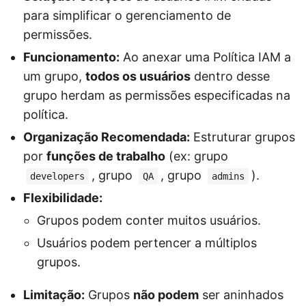
para simplificar o gerenciamento de
permissões.
Funcionamento:
Ao anexar uma Política IAM a
um grupo,
todos os usuários
dentro desse
grupo herdam as permissões especificadas na
política.
Organização Recomendada:
Estruturar grupos
por
funções de trabalho
(ex: grupo
, grupo
, grupo
).
developers
QA
admins
Flexibilidade:
Grupos podem conter muitos usuários.
Usuários podem pertencer a múltiplos
grupos.
Limitação:
Grupos
não podem
ser aninhados