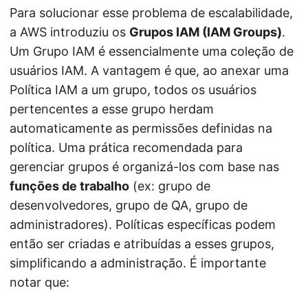
Para solucionar esse problema de escalabilidade,
a AWS introduziu os
Grupos IAM (IAM Groups)
.
Um Grupo IAM é essencialmente uma coleção de
usuários IAM. A vantagem é que, ao anexar uma
Política IAM a um grupo, todos os usuários
pertencentes a esse grupo herdam
automaticamente as permissões definidas na
política. Uma prática recomendada para
gerenciar grupos é organizá-los com base nas
funções de trabalho
(ex: grupo de
desenvolvedores, grupo de QA, grupo de
administradores). Políticas específicas podem
então ser criadas e atribuídas a esses grupos,
simplificando a administração. É importante
notar que: