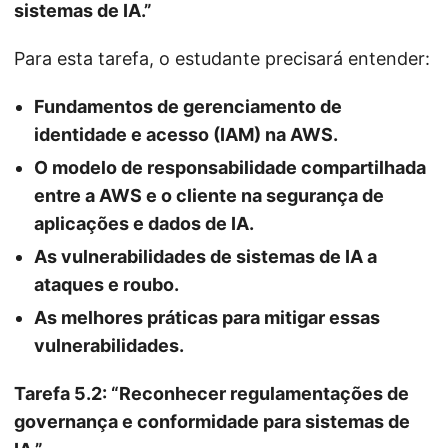
sistemas de IA.”
Para esta tarefa, o estudante precisará entender:
Fundamentos de gerenciamento de
identidade e acesso (IAM) na AWS.
O modelo de responsabilidade compartilhada
entre a AWS e o cliente na segurança de
aplicações e dados de IA.
As vulnerabilidades de sistemas de IA a
ataques e roubo.
As melhores práticas para mitigar essas
vulnerabilidades.
Tarefa 5.2: “Reconhecer regulamentações de
governança e conformidade para sistemas de