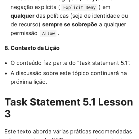
negação explícita (
) em
Explicit Deny
qualquer
das políticas (seja de identidade ou
de recurso)
sempre se sobrepõe
a qualquer
permissão
.
Allow
8. Contexto da Lição
O conteúdo faz parte do “task statement 5.1”.
A discussão sobre este tópico continuará na
próxima lição.
Task Statement 5.1 Lesson
3
Este texto aborda várias práticas recomendadas