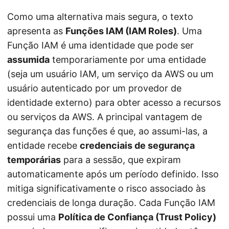
Como uma alternativa mais segura, o texto
apresenta as
Funções IAM (IAM Roles)
. Uma
Função IAM é uma identidade que pode ser
assumida
temporariamente por uma entidade
(seja um usuário IAM, um serviço da AWS ou um
usuário autenticado por um provedor de
identidade externo) para obter acesso a recursos
ou serviços da AWS. A principal vantagem de
segurança das funções é que, ao assumi-las, a
entidade recebe
credenciais de segurança
temporárias
para a sessão, que expiram
automaticamente após um período definido. Isso
mitiga significativamente o risco associado às
credenciais de longa duração. Cada Função IAM
possui uma
Política de Confiança (Trust Policy)