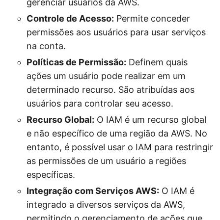
gerenciar usuários da AWS.
Controle de Acesso:
Permite conceder
permissões aos usuários para usar serviços
na conta.
Políticas de Permissão:
Definem quais
ações um usuário pode realizar em um
determinado recurso. São atribuídas aos
usuários para controlar seu acesso.
Recurso Global:
O IAM é um recurso global
e não específico de uma região da AWS. No
entanto, é possível usar o IAM para restringir
as permissões de um usuário a regiões
específicas.
Integração com Serviços AWS:
O IAM é
integrado a diversos serviços da AWS,
permitindo o gerenciamento de ações que