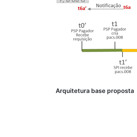
Arquitetura base proposta