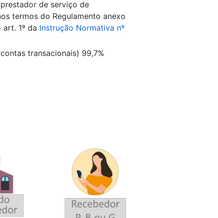
 prestador de serviço de
 nos termos do Regulamento anexo
 art. 1º da
Instrução Normativa nº
 contas transacionais) 99,7%